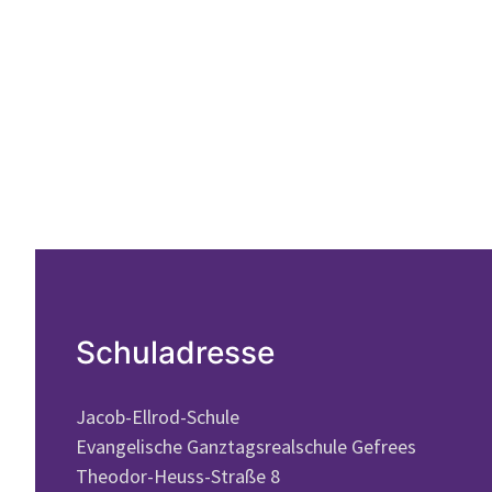
Schuladresse
Jacob-Ellrod-Schule
Evangelische Ganztagsrealschule Gefrees
Theodor-Heuss-Straße 8