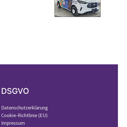
DSGVO
Datenschutzerklärung
Cookie-Richtlinie (EU)
Impressum