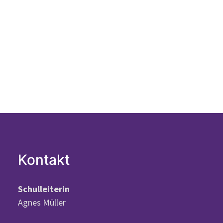
Kontakt
Schulleiterin
Agnes Müller