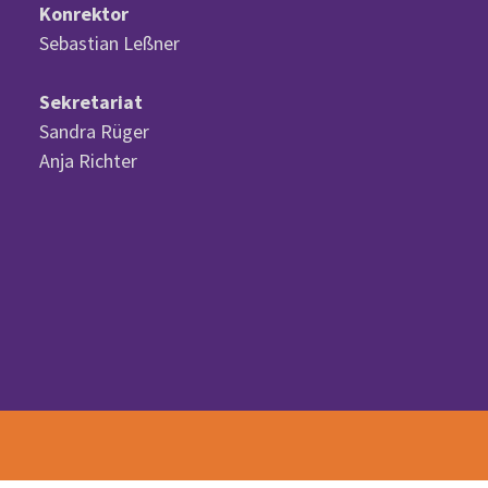
Konrektor
Sebastian Leßner
Sekretariat
Sandra Rüger
Anja Richter