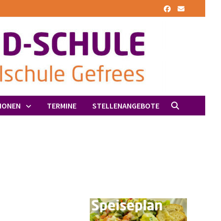
IONEN
TERMINE
STELLENANGEBOTE