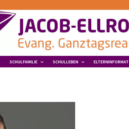
SCHULFAMILIE
SCHULLEBEN
ELTERNINFORMAT