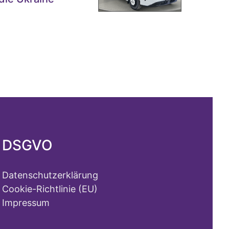
DSGVO
Datenschutzerklärung
Cookie-Richtlinie (EU)
Impressum