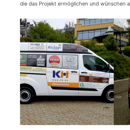
die das Projekt ermöglichen und wünschen al