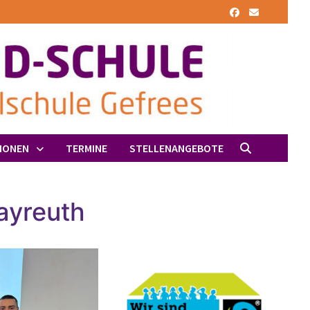
IONEN
TERMINE
STELLENANGEBOTE
ayreuth