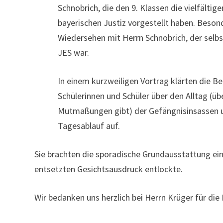
Schnobrich, die den 9. Klassen die vielfältige
bayerischen Justiz vorgestellt haben. Beson
Wiedersehen mit Herrn Schnobrich, der selbs
JES war.
In einem kurzweiligen Vortrag klärten die B
Schülerinnen und Schüler über den Alltag (übe
Mutmaßungen gibt) der Gefängnisinsassen 
Tagesablauf auf.
Sie brachten die sporadische Grundausstattung eine
entsetzten Gesichtsausdruck entlockte.
Wir bedanken uns herzlich bei Herrn Krüger für die 