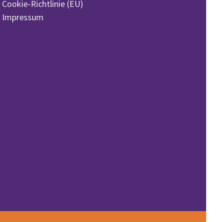
Cookie-Richtlinie (EU)
Impressum