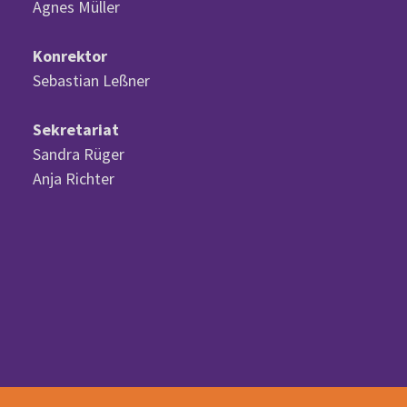
Agnes Müller
Konrektor
Sebastian Leßner
Sekretariat
Sandra Rüger
Anja Richter