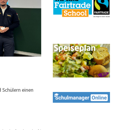
d Schülern einen