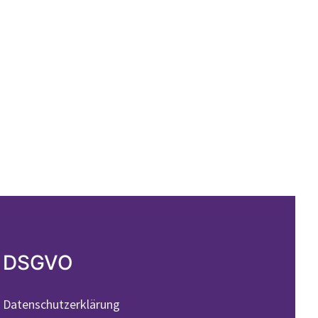
DSGVO
Datenschutzerklärung