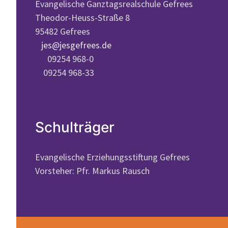
Evangelische Ganztagsrealschule Gefrees
Theodor-Heuss-Straße 8
95482 Gefrees
jes@jesgefrees.de
09254 968-0
09254 968-33
Schulträger
Evangelische Erziehungsstiftung Gefrees
Vorsteher: Pfr. Markus Rausch