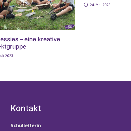
24. Mai 2023
Jessies – eine kreative
ektgruppe
Juli 2023
Kontakt
Schulleiterin