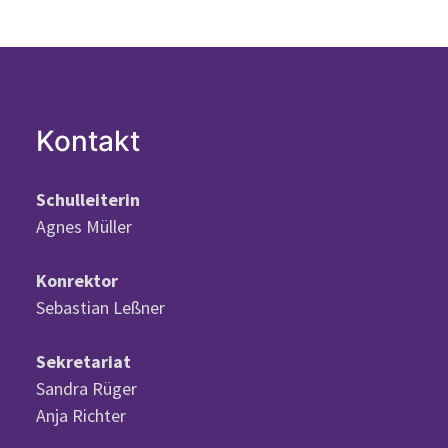
Kontakt
Schulleiterin
Agnes Müller
Konrektor
Sebastian Leßner
Sekretariat
Sandra Rüger
Anja Richter