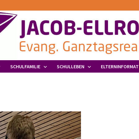
SCHULFAMILIE
SCHULLEBEN
ELTERNINFORMAT