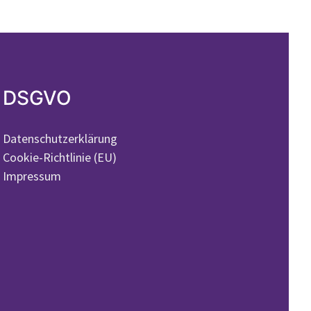
DSGVO
Datenschutzerklärung
Cookie-Richtlinie (EU)
Impressum